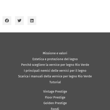
Missione e valori
Estetica e protezione del legno
Perché scegliere la vernice per legno Rio Verde
I principali nemici delle vernici per il legno
Scarica i manuali della vernice per legno Rio Verde
Tutorial
Vintage Prestige
Floor Prestige
Golden Prestige
Fondi