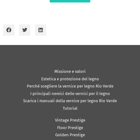
Missione e valori
Estetica e protezione del legno
Perché scegliere la vernice per legno Rio Verde
I principali nemici delle vernici per il legno
Scarica i manuali della vernice per legno Rio Verde
Tutorial
Vintage Prestige
Floor Prestige
Golden Prestige