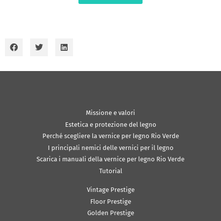
Missione e valori
Estetica e protezione del legno
Perché scegliere la vernice per legno Rio Verde
I principali nemici delle vernici per il legno
Scarica i manuali della vernice per legno Rio Verde
Tutorial
Vintage Prestige
Floor Prestige
Golden Prestige