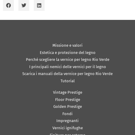
Missione e valori
Estetica e protezione del legno
Perché scegliere la vernice per legno Rio Verde
I principali nemici delle vernici per il legno
Scarica i manuali della vernice per legno Rio Verde
Tutorial
Vintage Prestige
Floor Prestige
Golden Prestige
Fondi
Impregnanti
Vernici ignifughe