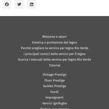
Missione e valori
Estetica e protezione del legno
Perché scegliere la vernice per legno Rio Verde
I principali nemici delle vernici per il legno
Scarica i manuali della vernice per legno Rio Verde
Tutorial
Vintage Prestige
Floor Prestige
Golden Prestige
Fondi
Impregnanti
Vernici ignifughe