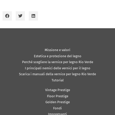
Missione e valori
Estetica e protezione del legno
Perché scegliere la vernice per legno Rio Verde
I principali nemici delle vernici per il legno
Scarica i manuali della vernice per legno Rio Verde
Tutorial
Vintage Prestige
Floor Prestige
Golden Prestige
Fondi
Impregnanti