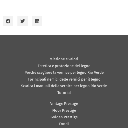
Missione e valori
Estetica e protezione del legno
Perché scegliere la vernice per legno Rio Verde
I principali nemici delle vernici per il legno
Scarica i manuali della vernice per legno Rio Verde
Tutorial
Vintage Prestige
Floor Prestige
Golden Prestige
Fondi