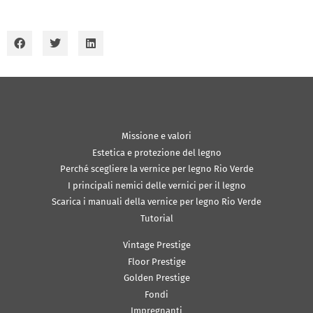
Missione e valori
Estetica e protezione del legno
Perché scegliere la vernice per legno Rio Verde
I principali nemici delle vernici per il legno
Scarica i manuali della vernice per legno Rio Verde
Tutorial
Vintage Prestige
Floor Prestige
Golden Prestige
Fondi
Impregnanti