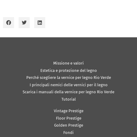
Missione e valori
Estetica e protezione del legno
Perché scegliere la vernice per legno Rio Verde
I principali nemici delle vernici per il legno
Scarica i manuali della vernice per legno Rio Verde
Tutorial
Vintage Prestige
Floor Prestige
Golden Prestige
Fondi