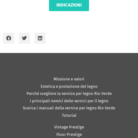
INDICAZIONI
Missione e valori
Estetica e protezione del legno
Perché scegliere la vernice per legno Rio Verde
I principali nemici delle vernici per il legno
Scarica i manuali della vernice per legno Rio Verde
Tutorial
Vintage Prestige
Floor Prestige