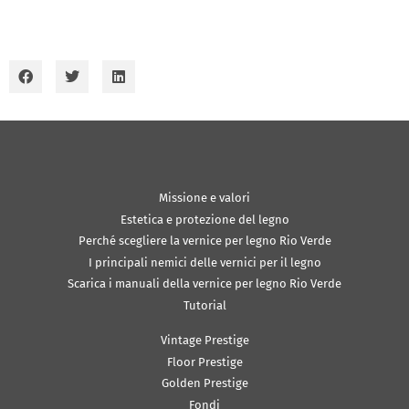
Missione e valori
Estetica e protezione del legno
Perché scegliere la vernice per legno Rio Verde
I principali nemici delle vernici per il legno
Scarica i manuali della vernice per legno Rio Verde
Tutorial
Vintage Prestige
Floor Prestige
Golden Prestige
Fondi