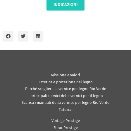
INDICAZIONI
Missione e valori
Estetica e protezione del legno
Perché scegliere la vernice per legno Rio Verde
I principali nemici delle vernici per il legno
Scarica i manuali della vernice per legno Rio Verde
Tutorial
Vintage Prestige
Floor Prestige