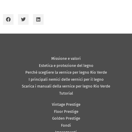
Missione e valori
Estetica e protezione del legno
Perché scegliere la vernice per legno Rio Verde
I principali nemici delle vernici per il legno
Scarica i manuali della vernice per legno Rio Verde
Tutorial
Vintage Prestige
Floor Prestige
Golden Prestige
Fondi