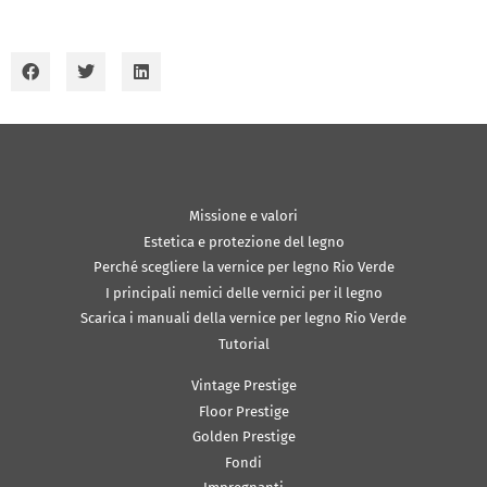
Missione e valori
Estetica e protezione del legno
Perché scegliere la vernice per legno Rio Verde
I principali nemici delle vernici per il legno
Scarica i manuali della vernice per legno Rio Verde
Tutorial
Vintage Prestige
Floor Prestige
Golden Prestige
Fondi