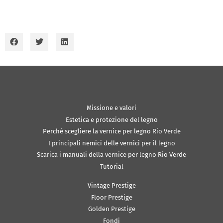
Missione e valori
Estetica e protezione del legno
Perché scegliere la vernice per legno Rio Verde
I principali nemici delle vernici per il legno
Scarica i manuali della vernice per legno Rio Verde
Tutorial
Vintage Prestige
Floor Prestige
Golden Prestige
Fondi