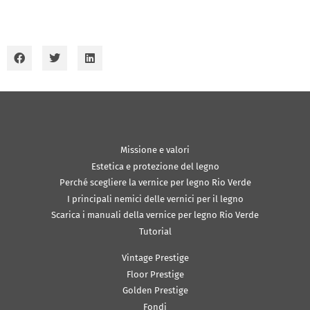
Missione e valori
Estetica e protezione del legno
Perché scegliere la vernice per legno Rio Verde
I principali nemici delle vernici per il legno
Scarica i manuali della vernice per legno Rio Verde
Tutorial
Vintage Prestige
Floor Prestige
Golden Prestige
Fondi