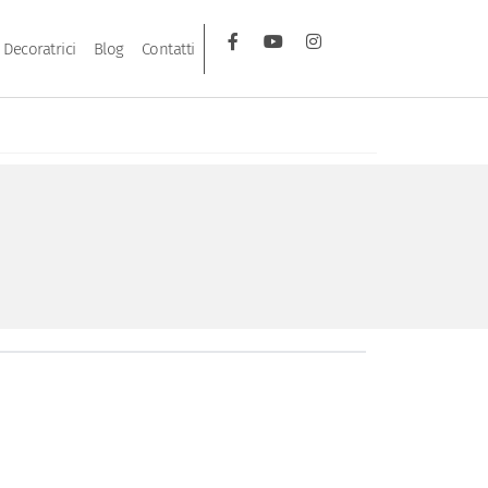
Decoratrici
Blog
Contatti