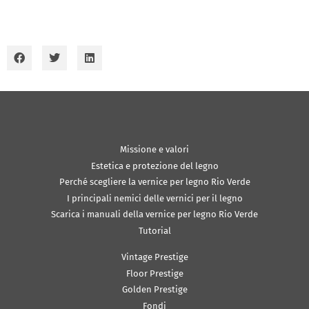
Missione e valori
Estetica e protezione del legno
Perché scegliere la vernice per legno Rio Verde
I principali nemici delle vernici per il legno
Scarica i manuali della vernice per legno Rio Verde
Tutorial
Vintage Prestige
Floor Prestige
Golden Prestige
Fondi