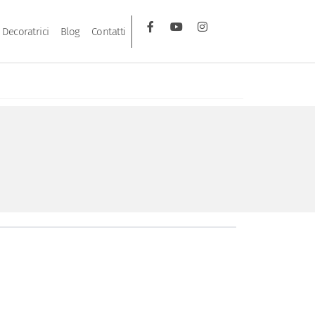
Decoratrici
Blog
Contatti