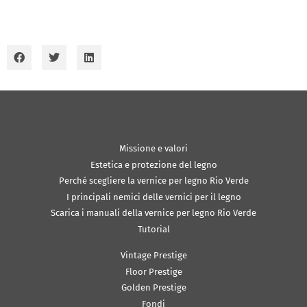
Missione e valori
Estetica e protezione del legno
Perché scegliere la vernice per legno Rio Verde
I principali nemici delle vernici per il legno
Scarica i manuali della vernice per legno Rio Verde
Tutorial
Vintage Prestige
Floor Prestige
Golden Prestige
Fondi