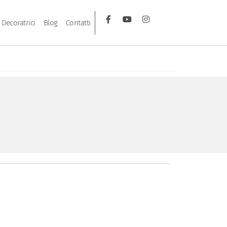
Decoratrici
Blog
Contatti