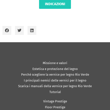
INDICAZIONI
Missione e valori
Estetica e protezione del legno
Perché scegliere la vernice per legno Rio Verde
I principali nemici delle vernici per il legno
Scarica i manuali della vernice per legno Rio Verde
Tutorial
Vintage Prestige
Floor Prestige