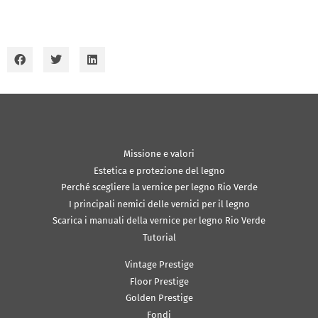
Missione e valori
Estetica e protezione del legno
Perché scegliere la vernice per legno Rio Verde
I principali nemici delle vernici per il legno
Scarica i manuali della vernice per legno Rio Verde
Tutorial
Vintage Prestige
Floor Prestige
Golden Prestige
Fondi