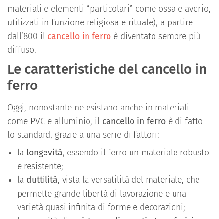
materiali e elementi “particolari” come ossa e avorio,
utilizzati in funzione religiosa e rituale), a partire
dall’800 il
cancello in ferro
è diventato sempre più
diffuso.
Le caratteristiche del cancello in
ferro
Oggi, nonostante ne esistano anche in materiali
come PVC e alluminio, il
cancello in ferro
è di fatto
lo standard, grazie a una serie di fattori:
la
longevità
, essendo il ferro un materiale robusto
e resistente;
la
duttilità
, vista la versatilità del materiale, che
permette grande libertà di lavorazione e una
varietà quasi infinita di forme e decorazioni;