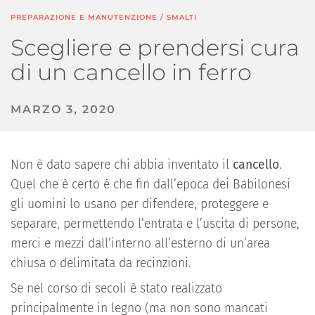
PREPARAZIONE E MANUTENZIONE
/
SMALTI
Scegliere e prendersi cura
di un cancello in ferro
MARZO 3, 2020
Non è dato sapere chi abbia inventato il
cancello
.
Quel che è certo è che fin dall’epoca dei Babilonesi
gli uomini lo usano per difendere, proteggere e
separare, permettendo l’entrata e l’uscita di persone,
merci e mezzi dall’interno all’esterno di un’area
chiusa o delimitata da recinzioni.
Se nel corso di secoli è stato realizzato
principalmente in legno (ma non sono mancati