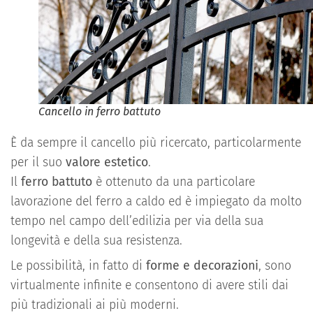
Cancello in ferro battuto
È da sempre il cancello più ricercato, particolarmente
per il suo
valore estetico
.
Il
ferro battuto
è ottenuto da una particolare
lavorazione del ferro a caldo ed è impiegato da molto
tempo nel campo dell’edilizia per via della sua
longevità e della sua resistenza.
Le possibilità, in fatto di
forme e decorazioni
, sono
virtualmente infinite e consentono di avere stili dai
più tradizionali ai più moderni.