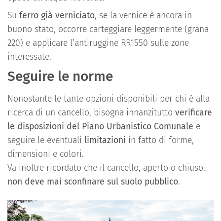
Su
ferro già verniciato
, se la vernice è ancora in
buono stato, occorre carteggiare leggermente (grana
220) e applicare l’antiruggine RR1550 sulle zone
interessate.
Seguire le norme
Nonostante le tante opzioni disponibili per chi è alla
ricerca di un cancello, bisogna innanzitutto
verificare
le disposizioni del Piano Urbanistico Comunale
e
seguire le eventuali
limitazioni
in fatto di forme,
dimensioni e colori.
Va inoltre ricordato che il cancello, aperto o chiuso,
non deve mai sconfinare sul suolo pubblico
.