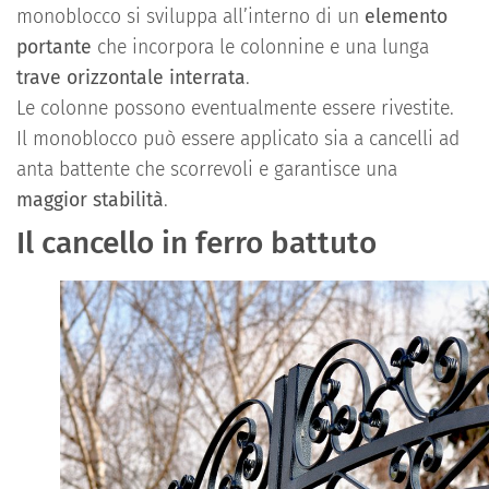
monoblocco si sviluppa all’interno di un
elemento
portante
che incorpora le colonnine e una lunga
trave orizzontale interrata
.
Le colonne possono eventualmente essere rivestite.
Il monoblocco può essere applicato sia a cancelli ad
anta battente che scorrevoli e garantisce una
maggior stabilità
.
Il cancello in ferro battuto