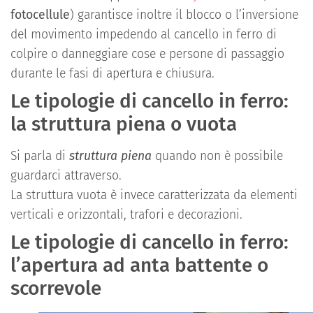
fotocellule
) garantisce inoltre il blocco o l’inversione
del movimento impedendo al cancello in ferro di
colpire o danneggiare cose e persone di passaggio
durante le fasi di apertura e chiusura.
Le tipologie di cancello in ferro:
la struttura piena o vuota
Si parla di
struttura piena
quando non è possibile
guardarci attraverso.
La struttura vuota è invece caratterizzata da elementi
verticali e orizzontali, trafori e decorazioni.
Le tipologie di cancello in ferro:
l’apertura ad anta battente o
scorrevole