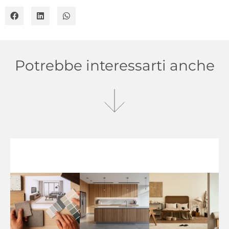
Potrebbe interessarti anche