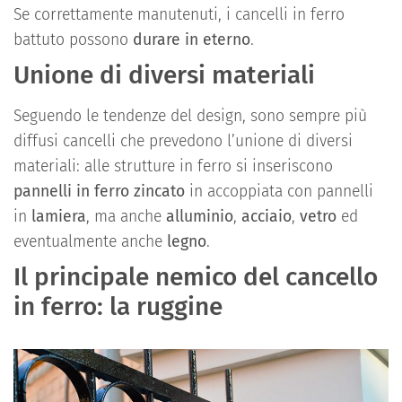
Se correttamente manutenuti, i cancelli in ferro
battuto possono
durare in eterno
.
Unione di diversi materiali
Seguendo le tendenze del design, sono sempre più
diffusi cancelli che prevedono l’unione di diversi
materiali: alle strutture in ferro si inseriscono
pannelli in ferro zincato
in accoppiata con pannelli
in
lamiera
, ma anche
alluminio
,
acciaio
,
vetro
ed
eventualmente anche
legno
.
Il principale nemico del cancello
in ferro: la ruggine