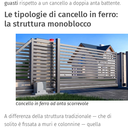
guasti
rispetto a un cancello a doppia anta battente.
Le tipologie di cancello in ferro:
la struttura monoblocco
Cancello in ferro ad anta scorrevole
A differenza della struttura tradizionale — che di
solito è fissata a muri e colonnine — quella