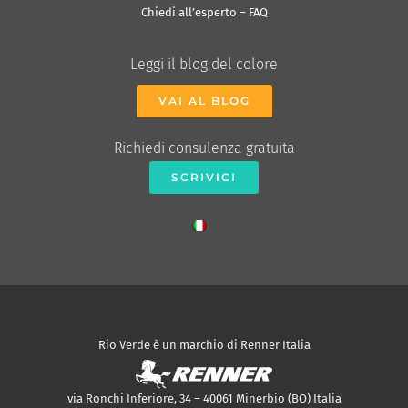
Chiedi all’esperto – FAQ
Leggi il blog del colore
VAI AL BLOG
Richiedi consulenza gratuita
SCRIVICI
Rio Verde è un marchio di Renner Italia
via Ronchi Inferiore, 34 – 40061 Minerbio (BO) Italia