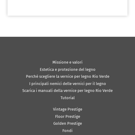
Missione e valori
Estetica e protezione del legno
Perché scegliere la vernice per legno Rio Verde
I principali nemici delle vernici per il legno
Scarica i manuali della vernice per legno Rio Verde
Tutorial
Vintage Prestige
Floor Prestige
Golden Prestige
Fondi