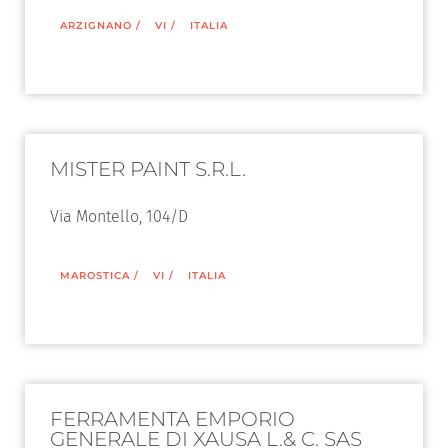
ARZIGNANO
/
VI
/
ITALIA
MISTER PAINT S.R.L.
Via Montello, 104/D
MAROSTICA
/
VI
/
ITALIA
FERRAMENTA EMPORIO
GENERALE DI XAUSA L.& C. SAS