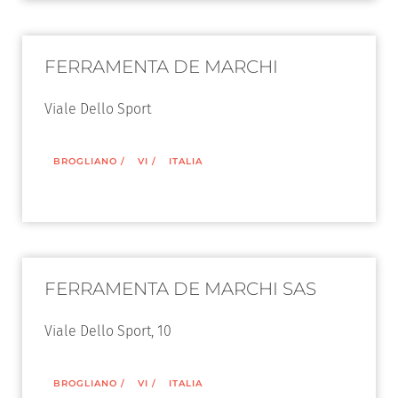
FERRAMENTA DE MARCHI
Viale Dello Sport
BROGLIANO
/
VI
/
ITALIA
FERRAMENTA DE MARCHI SAS
Viale Dello Sport, 10
BROGLIANO
/
VI
/
ITALIA