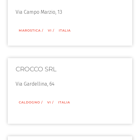
Via Campo Marzio, 13
MAROSTICA
/
VI
/
ITALIA
CROCCO SRL
Via Gardellina, 64
CALDOGNO
/
VI
/
ITALIA