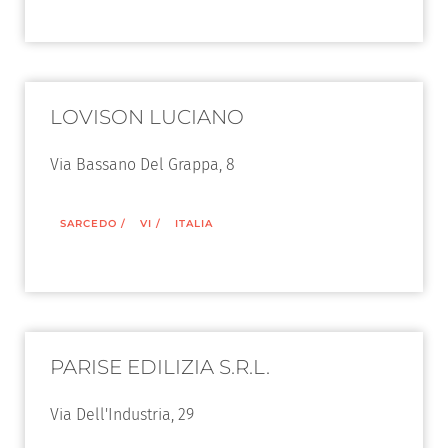
LOVISON LUCIANO
Via Bassano Del Grappa, 8
SARCEDO
/
VI
/
ITALIA
PARISE EDILIZIA S.R.L.
Via Dell'Industria, 29