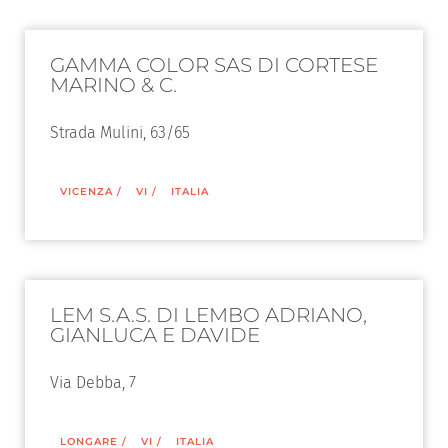
GAMMA COLOR SAS DI CORTESE
MARINO & C.
Strada Mulini, 63/65
VICENZA
/
VI
/
ITALIA
LEM S.A.S. DI LEMBO ADRIANO,
GIANLUCA E DAVIDE
Via Debba, 7
LONGARE
/
VI
/
ITALIA