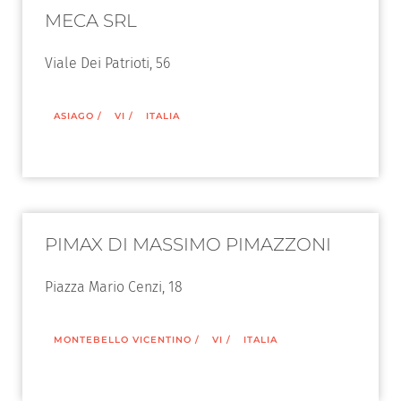
MECA SRL
Viale Dei Patrioti, 56
ASIAGO
/
VI
/
ITALIA
PIMAX DI MASSIMO PIMAZZONI
Piazza Mario Cenzi, 18
MONTEBELLO VICENTINO
/
VI
/
ITALIA