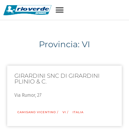
Provincia: VI
GIRARDINI SNC DI GIRARDINI
PLINIO & C.
Via Rumor, 27
CAMISANO VICENTINO
/
VI
/
ITALIA