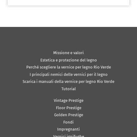
Missione e valori
Estetica e protezione del legno
Perché scegliere la vernice per legno Rio Verde
I principali nemici delle vernici per il legno
Scarica i manuali della vernice per legno Rio Verde
Tutorial
Vintage Prestige
Floor Prestige
Golden Prestige
Fondi
Impregnanti
Vernici ignifughe