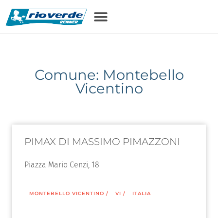
Comune: Montebello
Vicentino
PIMAX DI MASSIMO PIMAZZONI
Piazza Mario Cenzi, 18
MONTEBELLO VICENTINO
/
VI
/
ITALIA