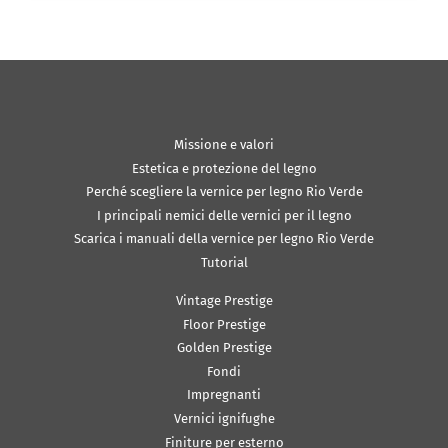
Missione e valori
Estetica e protezione del legno
Perché scegliere la vernice per legno Rio Verde
I principali nemici delle vernici per il legno
Scarica i manuali della vernice per legno Rio Verde
Tutorial
Vintage Prestige
Floor Prestige
Golden Prestige
Fondi
Impregnanti
Vernici ignifughe
Finiture per esterno