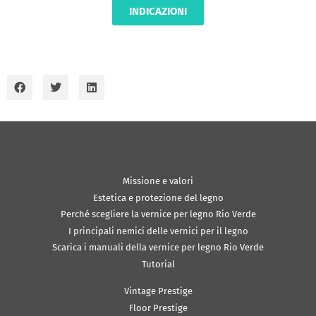
INDICAZIONI
Missione e valori
Estetica e protezione del legno
Perché scegliere la vernice per legno Rio Verde
I principali nemici delle vernici per il legno
Scarica i manuali della vernice per legno Rio Verde
Tutorial
Vintage Prestige
Floor Prestige