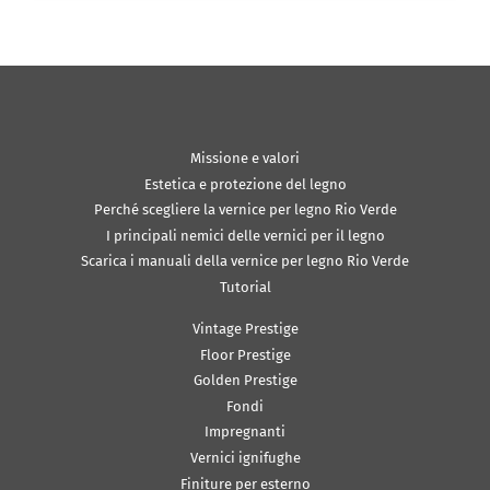
Missione e valori
Estetica e protezione del legno
Perché scegliere la vernice per legno Rio Verde
I principali nemici delle vernici per il legno
Scarica i manuali della vernice per legno Rio Verde
Tutorial
Vintage Prestige
Floor Prestige
Golden Prestige
Fondi
Impregnanti
Vernici ignifughe
Finiture per esterno