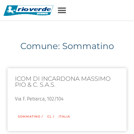
Comune: Sommatino
ICOM DI INCARDONA MASSIMO
PIO & C. S.A.S.
Via F. Petrarca, 102/104
SOMMATINO
/
CL
/
ITALIA