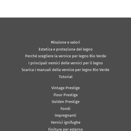
Missione e valori
Estetica e protezione del legno
Perché scegliere la vernice per legno Rio Verde
I principali nemici delle vernici per il legno
Scarica i manuali della vernice per legno Rio Verde
Tutorial
Vintage Prestige
Floor Prestige
Golden Prestige
Fondi
Impregnanti
Vernici ignifughe
Finiture per esterno