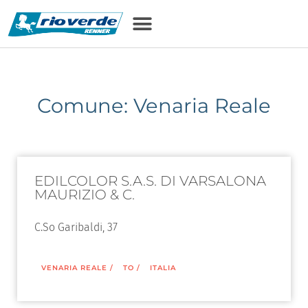
Comune: Venaria Reale
EDILCOLOR S.A.S. DI VARSALONA
MAURIZIO & C.
C.So Garibaldi, 37
VENARIA REALE
/
TO
/
ITALIA