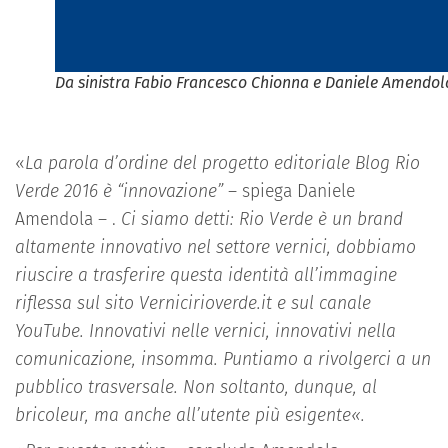
Da sinistra Fabio Francesco Chionna e Daniele Amendol
«
La parola d’ordine del progetto editoriale Blog Rio
Verde 2016 è “innovazione”
– spiega Daniele
Amendola – .
Ci siamo detti: Rio Verde è un brand
altamente innovativo nel settore vernici, dobbiamo
riuscire a trasferire questa identità all’immagine
riflessa sul sito Vernicirioverde.it e sul canale
YouTube. Innovativi nelle vernici, innovativi nella
comunicazione, insomma. Puntiamo a rivolgerci a un
pubblico trasversale. Non soltanto, dunque, al
bricoleur, ma anche all’utente più esigente«.