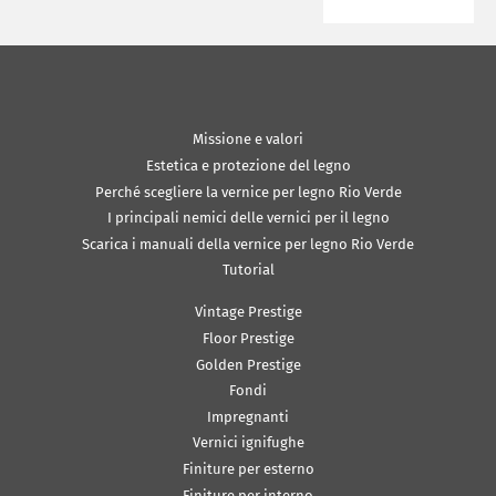
Missione e valori
Estetica e protezione del legno
Perché scegliere la vernice per legno Rio Verde
I principali nemici delle vernici per il legno
Scarica i manuali della vernice per legno Rio Verde
Tutorial
Vintage Prestige
Floor Prestige
Golden Prestige
Fondi
Impregnanti
Vernici ignifughe
Finiture per esterno
Finiture per interno