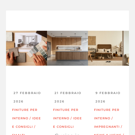
27 FEBBRAIO
21 FEBBRAIO
9 FEBBRAIO
2026
2026
2026
FINITURE PER
FINITURE PER
FINITURE PER
INTERNO
/
IDEE
INTERNO
/
IDEE
INTERNO
/
E CONSIGLI
/
E CONSIGLI
IMPREGNANTI
/