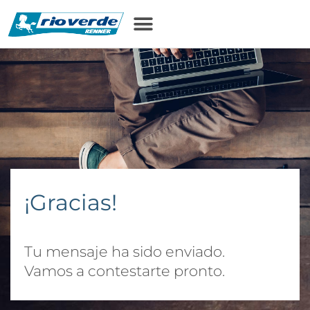
contenido
¡Gracias!
Tu mensaje ha sido enviado.
Vamos a contestarte pronto.