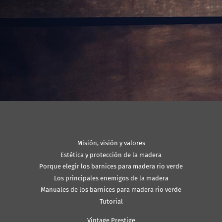
Misión, visión y valores
Estética y protección de la madera
Porque elegir los barnices para madera rio verde
Los principales enemigos de la madera
Manuales de los barnices para madera rio verde
Tutorial
Vintage Prestige