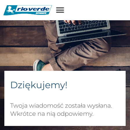
treści
Dziękujemy!
Twoja wiadomość została wysłana.
Wkrótce na nią odpowiemy.