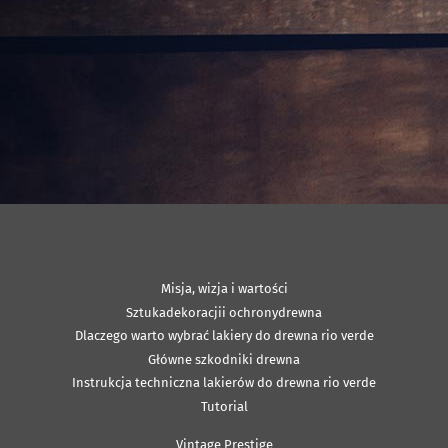
Misja, wizja i wartości
Sztukadekoracjii ochronydrewna
Dlaczego warto wybrać lakiery do drewna rio verde
Główne szkodniki drewna
Instrukcja techniczna lakierów do drewna rio verde
Tutorial
Vintage Prestige