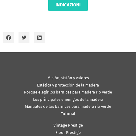
INDICAZIONI
Misión, visión y valores
Estética y protección de la madera
Porque elegir los barnices para madera rio verde
Los principales enemigos de la madera
Manuales de los barnices para madera rio verde
Tutorial
Vintage Prestige
Floor Prestige