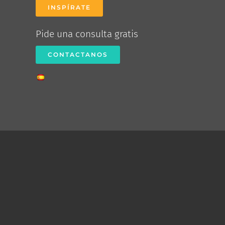
INSPÍRATE
Pide una consulta gratis
CONTACTANOS