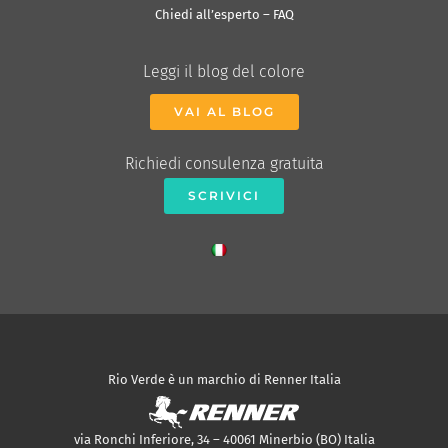
Chiedi all’esperto – FAQ
Leggi il blog del colore
VAI AL BLOG
Richiedi consulenza gratuita
SCRIVICI
Rio Verde è un marchio di Renner Italia
via Ronchi Inferiore, 34 – 40061 Minerbio (BO) Italia