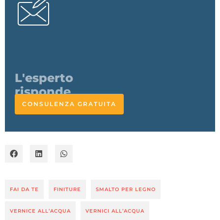
L'esperto
CONSULENZA GRATUITA
risponde
FAI DA TE
FINITURE
SMALTO PER LEGNO
VERNICE ALL’ACQUA
VERNICI ALL’ACQUA