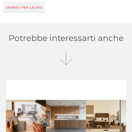
VERNICI PER LEGNO
Potrebbe interessarti anche