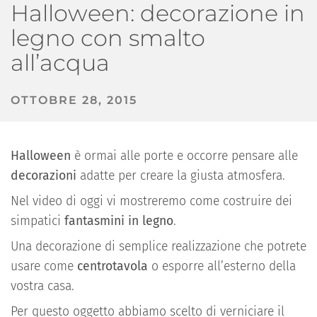
Halloween: decorazione in
legno con smalto
all’acqua
OTTOBRE 28, 2015
Halloween
è ormai alle porte e occorre pensare alle
decorazioni
adatte per creare la giusta atmosfera.
Nel video di oggi vi mostreremo come costruire dei
simpatici
fantasmini in legno
.
Una decorazione di semplice realizzazione che potrete
usare come
centrotavola
o esporre all’esterno della
vostra casa.
Per questo oggetto abbiamo scelto di verniciare il