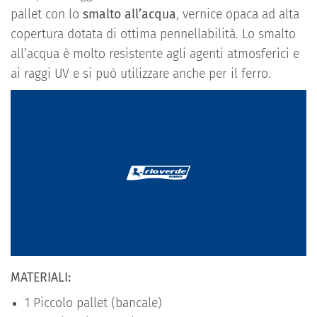
pallet con lo
smalto all’acqua
, vernice opaca ad alta
copertura dotata di ottima pennellabilità. Lo smalto
all’acqua è molto resistente agli agenti atmosferici e
ai raggi UV e si può utilizzare anche per il ferro.
MATERIALI:
1 Piccolo pallet (bancale)