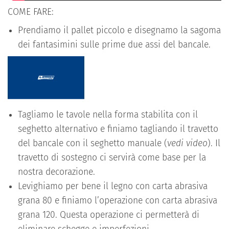
COME FARE:
Prendiamo il pallet piccolo e disegnamo la sagoma
dei fantasimini sulle prime due assi del bancale.
Tagliamo le tavole nella forma stabilita con il
seghetto alternativo e finiamo tagliando il travetto
del bancale con il seghetto manuale (
vedi video
). Il
travetto di sostegno ci servirà come base per la
nostra decorazione.
Levighiamo per bene il legno con carta abrasiva
grana 80 e finiamo l’operazione con carta abrasiva
grana 120. Questa operazione ci permetterà di