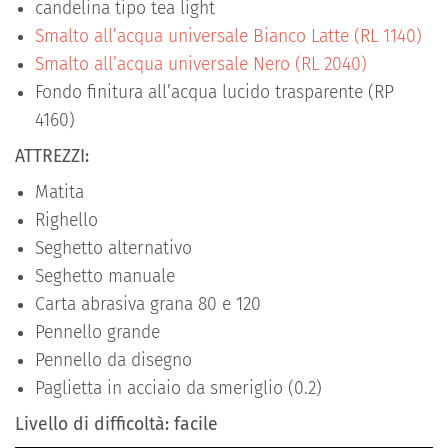
candelina tipo tea light
Smalto all’acqua universale Bianco Latte (RL 1140)
Smalto all’acqua universale Nero (RL 2040)
Fondo finitura all’acqua lucido trasparente (RP
4160)
ATTREZZI:
Matita
Righello
Seghetto alternativo
Seghetto manuale
Carta abrasiva grana 80 e 120
Pennello grande
Pennello da disegno
Paglietta in acciaio da smeriglio (0.2)
Livello di difficoltà: facile