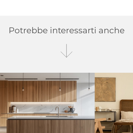
Potrebbe interessarti anche