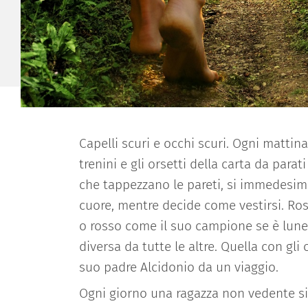
Capelli scuri e occhi scuri. Ogni mattina,
trenini e gli orsetti della carta da parat
che tappezzano le pareti, si immedesim
cuore, mentre decide come vestirsi. Ros
o
rosso come il suo campione se è luned
diversa da tutte le altre. Quella con gli 
suo padre Alcidonio da un viaggio.
Ogni giorno una ragazza non vedente si