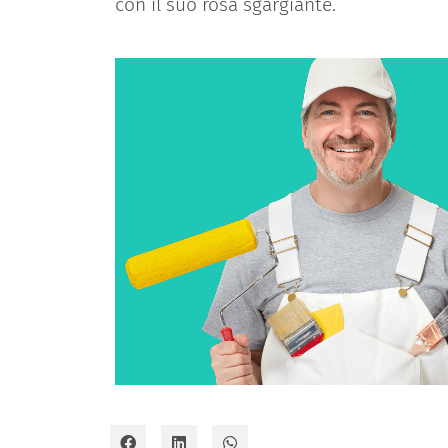
con il suo rosa sgargiante.