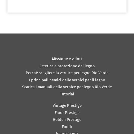
Missione e valori
Estetica e protezione del legno
Perché scegliere la vernice per legno Rio Verde
I principali nemici delle vernici per il legno
Scarica i manuali della vernice per legno Rio Verde
Tutorial
Vintage Prestige
Floor Prestige
Golden Prestige
Fondi
Impregnanti