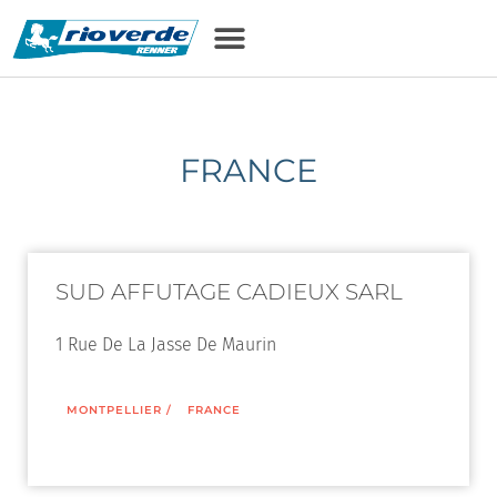
FRANCE
SUD AFFUTAGE CADIEUX SARL
1 Rue De La Jasse De Maurin
MONTPELLIER
/
FRANCE