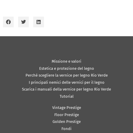
Missione e valori
Estetica e protezione del legno
Perché scegliere la vernice per legno Rio Verde
I principali nemici delle vernici per il legno
Scarica i manuali della vernice per legno Rio Verde
Tutorial
Vintage Prestige
Floor Prestige
Golden Prestige
Fondi