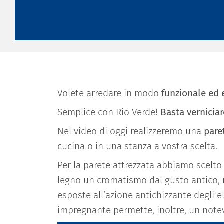
Volete arredare in modo
funzionale ed
Semplice con Rio Verde!
Basta verniciar
Nel video di oggi realizzeremo una
pare
cucina o in una stanza a vostra scelta.
Per la parete attrezzata abbiamo scelto 
legno un cromatismo dal gusto antico,
esposte all’azione antichizzante degli el
impregnante permette, inoltre, un not