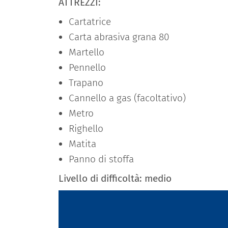
ATTREZZI:
Cartatrice
Carta abrasiva grana 80
Martello
Pennello
Trapano
Cannello a gas (facoltativo)
Metro
Righello
Matita
Panno di stoffa
Livello di difficoltà: medio