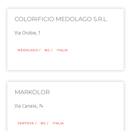
COLORIFICIO MEDOLAGO S.R.L.
Via Orobie, 1
MEDOLAGO
/
BG
/
ITALIA
MARKOLOR
Via Canale, 74
VERTOVA
/
BG
/
ITALIA