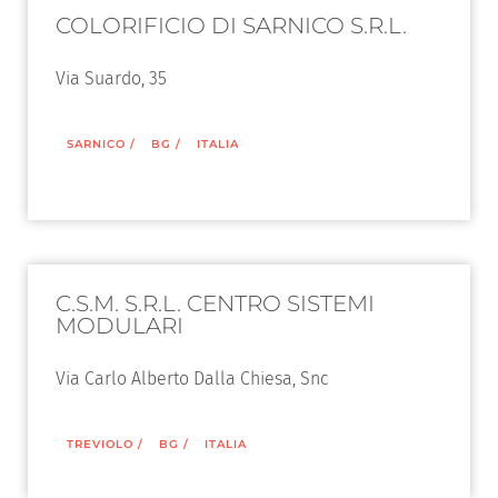
COLORIFICIO DI SARNICO S.R.L.
Via Suardo, 35
SARNICO
/
BG
/
ITALIA
C.S.M. S.R.L. CENTRO SISTEMI
MODULARI
Via Carlo Alberto Dalla Chiesa, Snc
TREVIOLO
/
BG
/
ITALIA