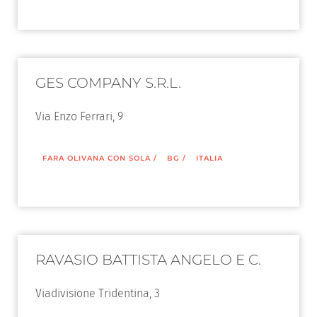
GES COMPANY S.R.L.
Via Enzo Ferrari, 9
FARA OLIVANA CON SOLA
/
BG
/
ITALIA
RAVASIO BATTISTA ANGELO E C.
Viadivisione Tridentina, 3