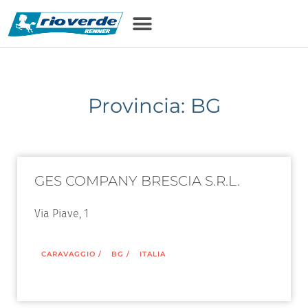
Provincia: BG
GES COMPANY BRESCIA S.R.L.
Via Piave, 1
CARAVAGGIO
/
BG
/
ITALIA