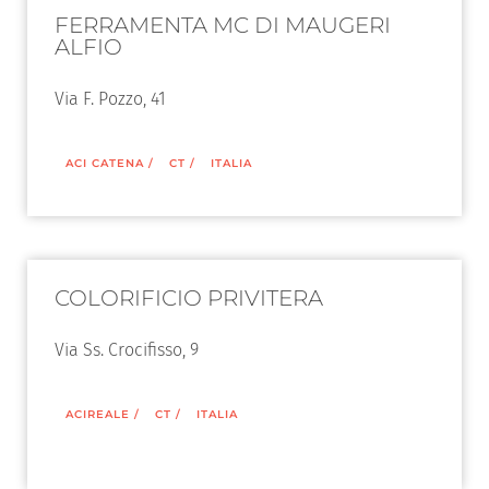
FERRAMENTA MC DI MAUGERI
ALFIO
Via F. Pozzo, 41
ACI CATENA
/
CT
/
ITALIA
COLORIFICIO PRIVITERA
Via Ss. Crocifisso, 9
ACIREALE
/
CT
/
ITALIA