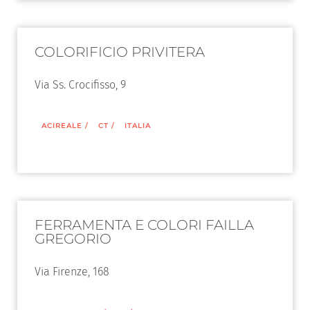
COLORIFICIO PRIVITERA
Via Ss. Crocifisso, 9
ACIREALE
/
CT
/
ITALIA
FERRAMENTA E COLORI FAILLA
GREGORIO
Via Firenze, 168