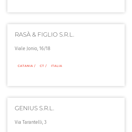
RASÀ & FIGLIO S.R.L.
Viale Jonio, 16/18
CATANIA
/
CT
/
ITALIA
GENIUS S.R.L.
Via Tarantelli, 3