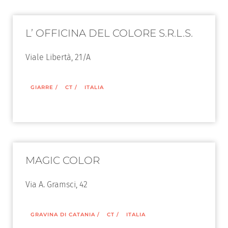
L’ OFFICINA DEL COLORE S.R.L.S.
Viale Libertà, 21/A
GIARRE
/
CT
/
ITALIA
MAGIC COLOR
Via A. Gramsci, 42
GRAVINA DI CATANIA
/
CT
/
ITALIA