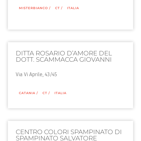
MISTERBIANCO
/
CT
/
ITALIA
DITTA ROSARIO D’AMORE DEL
DOTT. SCAMMACCA GIOVANNI
Via Vi Aprile, 43/45
CATANIA
/
CT
/
ITALIA
CENTRO COLORI SPAMPINATO DI
SPAMPINATO SALVATORE