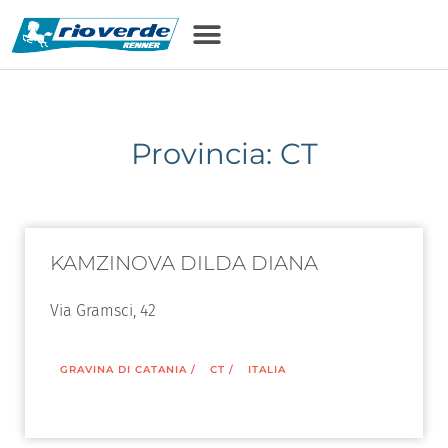
Provincia: CT
KAMZINOVA DILDA DIANA
Via Gramsci, 42
GRAVINA DI CATANIA
/
CT
/
ITALIA