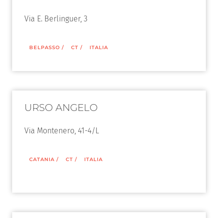
Via E. Berlinguer, 3
BELPASSO
/
CT
/
ITALIA
URSO ANGELO
Via Montenero, 41-4/L
CATANIA
/
CT
/
ITALIA