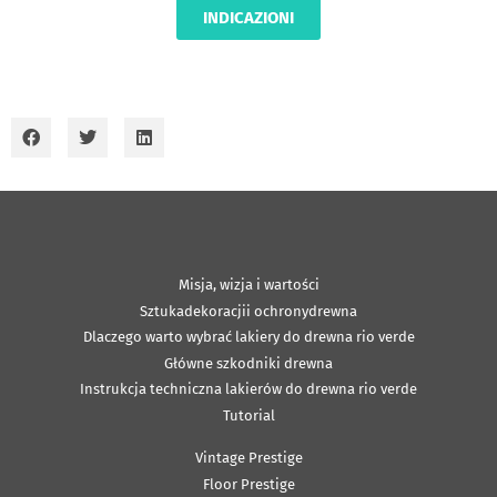
INDICAZIONI
Misja, wizja i wartości
Sztukadekoracjii ochronydrewna
Dlaczego warto wybrać lakiery do drewna rio verde
Główne szkodniki drewna
Instrukcja techniczna lakierów do drewna rio verde
Tutorial
Vintage Prestige
Floor Prestige