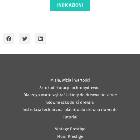
INDICAZIONI
Misja, wizja i wartości
Sztukadekoracjii ochronydrewna
Dlaczego warto wybrać lakiery do drewna rio verde
Główne szkodniki drewna
Instrukcja techniczna lakierów do drewna rio verde
Tutorial
Vintage Prestige
Floor Prestige