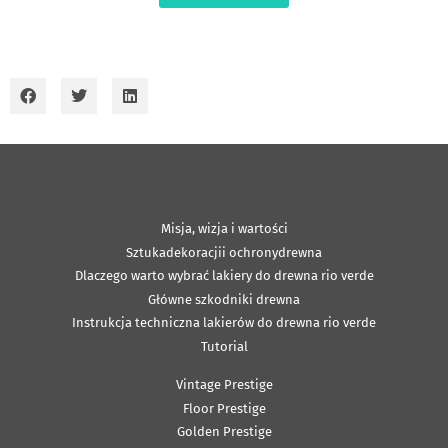
Misja, wizja i wartości
Sztukadekoracjii ochronydrewna
Dlaczego warto wybrać lakiery do drewna rio verde
Główne szkodniki drewna
Instrukcja techniczna lakierów do drewna rio verde
Tutorial
Vintage Prestige
Floor Prestige
Golden Prestige