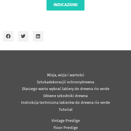
INDICAZIONI
Misja, wizja i wartości
Sztukadekoracjii ochronydrewna
Dlaczego warto wybrać lakiery do drewna rio verde
Główne szkodniki drewna
Instrukcja techniczna lakierów do drewna rio verde
Tutorial
Vintage Prestige
Floor Prestige