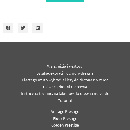
Misja, wizja i wartości
Sztukadekoracjii ochronydrewna
Dlaczego warto wybrać lakiery do drewna rio verde
Główne szkodniki drewna
Instrukcja techniczna lakierów do drewna rio verde
Tutorial
Vintage Prestige
Floor Prestige
Golden Prestige