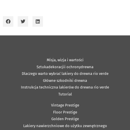
Misja, wizja i wartości
Sztukadekoracjii ochronydrewna
Dlaczego warto wybrać lakiery do drewna rio verde
Główne szkodniki drewna
Instrukcja techniczna lakierów do drewna rio verde
Tutorial
Vintage Prestige
Floor Prestige
Golden Prestige
Lakiery nawierzchniowe do użytku zewnętrznego