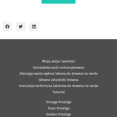
Misja, wizja i wartości
Sztukadekoracjii ochronydrewna
Dlaczego warto wybrać lakiery do drewna rio verde
Główne szkodniki drewna
Instrukcja techniczna lakierów do drewna rio verde
Tutorial
Vintage Prestige
Floor Prestige
Golden Prestige