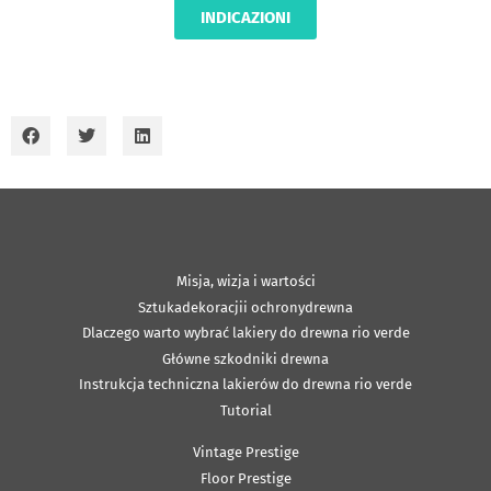
INDICAZIONI
Misja, wizja i wartości
Sztukadekoracjii ochronydrewna
Dlaczego warto wybrać lakiery do drewna rio verde
Główne szkodniki drewna
Instrukcja techniczna lakierów do drewna rio verde
Tutorial
Vintage Prestige
Floor Prestige